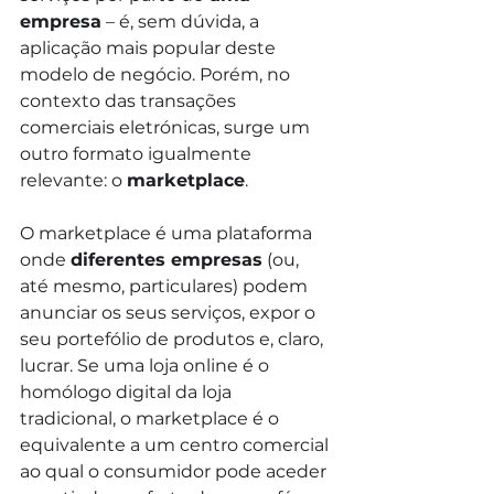
empresa
 – é, sem dúvida, a 
aplicação mais popular deste 
modelo de negócio. Porém, no 
contexto das transações 
comerciais eletrónicas, surge um 
outro formato igualmente 
relevante: o 
marketplace
.
O marketplace é uma plataforma 
onde 
diferentes empresas
 (ou, 
até mesmo, particulares) podem 
anunciar os seus serviços, expor o 
seu portefólio de produtos e, claro, 
lucrar. Se uma loja online é o 
homólogo digital da loja 
tradicional, o marketplace é o 
equivalente a um centro comercial 
ao qual o consumidor pode aceder 