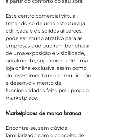
a partir do conforto do seu sofá.
Este centro comercial virtual, 
tratando-se de uma estrutura já 
edificada e de sólidos alicerces, 
pode ser muito atrativo para as 
empresas que queiram beneficiar 
de uma exposição e visibilidade, 
geralmente, superiores à de uma 
loja online exclusiva, assim como 
do investimento em comunicação 
e desenvolvimento de 
funcionalidades feito pelo próprio 
marketplace.
Marketplaces de marca branca
Encontra-se, sem dúvida, 
familiarizado com o conceito de 