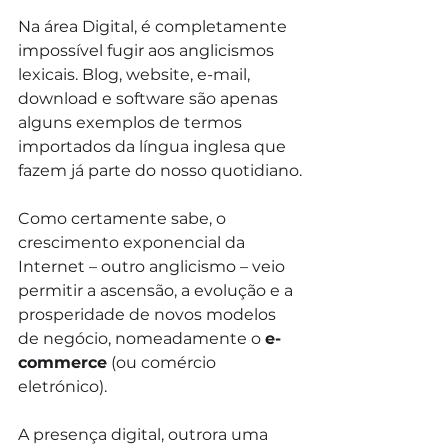
Na área Digital, é completamente 
impossível fugir aos anglicismos 
lexicais. Blog, website, e-mail, 
download e software são apenas 
alguns exemplos de termos 
importados da língua inglesa que 
fazem já parte do nosso quotidiano.
Como certamente sabe, o 
crescimento exponencial da 
Internet – outro anglicismo – veio 
permitir a ascensão, a evolução e a 
prosperidade de novos modelos 
de negócio, nomeadamente o 
e-
commerce
 (ou comércio 
eletrónico).
A presença digital, outrora uma 