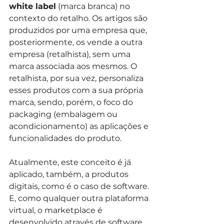
white label
 (marca branca) no 
contexto do retalho. Os artigos são 
produzidos por uma empresa que, 
posteriormente, os vende a outra 
empresa (retalhista), sem uma 
marca associada aos mesmos. O 
retalhista, por sua vez, personaliza 
esses produtos com a sua própria 
marca, sendo, porém, o foco do 
packaging (embalagem ou 
acondicionamento) as aplicações e 
funcionalidades do produto.
Atualmente, este conceito é já 
aplicado, também, a produtos 
digitais, como é o caso de software. 
E, como qualquer outra plataforma 
virtual, o marketplace é 
desenvolvido através de software.