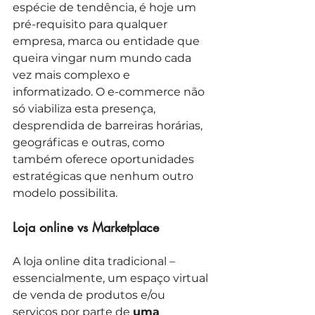
espécie de tendência, é hoje um 
pré-requisito para qualquer 
empresa, marca ou entidade que 
queira vingar num mundo cada 
vez mais complexo e 
informatizado. O e-commerce não 
só viabiliza esta presença, 
desprendida de barreiras horárias, 
geográficas e outras, como 
também oferece oportunidades 
estratégicas que nenhum outro 
modelo possibilita.
Loja online vs Marketplace
A loja online dita tradicional – 
essencialmente, um espaço virtual 
de venda de produtos e/ou 
serviços por parte de 
uma 