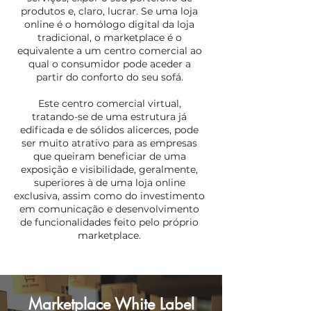
produtos e, claro, lucrar. Se uma loja
online é o homólogo digital da loja
tradicional, o marketplace é o
equivalente a um centro comercial ao
qual o consumidor pode aceder a
partir do conforto do seu sofá.
Este centro comercial virtual,
tratando-se de uma estrutura já
edificada e de sólidos alicerces, pode
ser muito atrativo para as empresas
que queiram beneficiar de uma
exposição e visibilidade, geralmente,
superiores à de uma loja online
exclusiva, assim como do investimento
em comunicação e desenvolvimento
de funcionalidades feito pelo próprio
marketplace.
Marketplace White Label