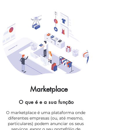
Marketplace
O que é e a sua função
O marketplace é uma plataforma onde
diferentes empresas (ou, até mesmo,
particulares) podem anunciar os seus
serviços, expor o seu portefólio de